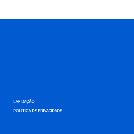
LAPIDAÇÃO
POLÍTICA DE PRIVACIDADE