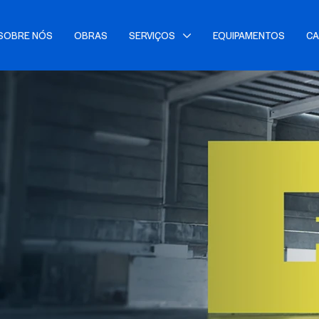
SOBRE NÓS
OBRAS
SERVIÇOS
EQUIPAMENTOS
CA