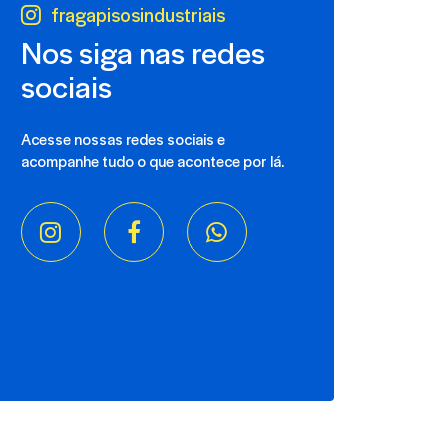
fragapisosindustriais
Nos siga nas redes
sociais
Acesse nossas redes sociais e
acompanhe tudo o que acontece por lá.